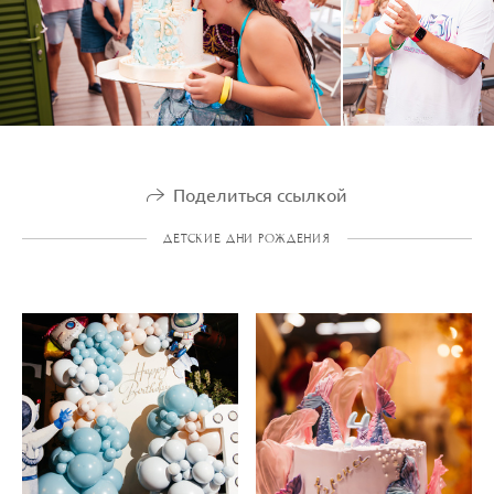
Поделиться ссылкой
ДЕТСКИЕ ДНИ РОЖДЕНИЯ