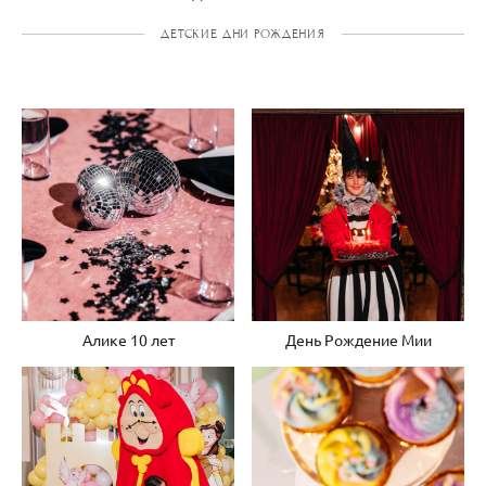
ДЕТСКИЕ ДНИ РОЖДЕНИЯ
Алике 10 лет
День Рождение Мии