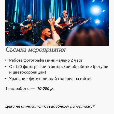
Съёмка мероприятия
Работа фотографа минимально 2 часа
От 150 фотографий в авторской обработке (ретуши
и цветокоррекции)
Хранение фото в личной галерее на сайте
1 час работы —
10 000 р.
Цена не относится к свадебному репортажу*