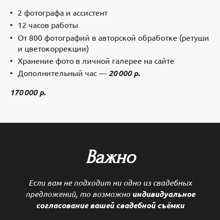
2 фотографа и ассистент
12 часов работы
От 800 фотографий в авторской обработке (ретуши
и цветокоррекции)
Хранение фото в личной галерее на сайте
Дополнительный час —
20 000 р.
170 000 р.
Важно
Если вам не подходит ни одно из свадебных
предложений, то возможно
индивидуальное
согласование вашей свадебной съёмки