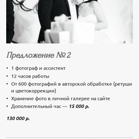
Предложение № 2
1 фотограф и ассистент
12 часов работы
От 600 фотографий в авторской обработке (ретуши
и цветокоррекции)
Хранение фото в личной галерее на сайте
Дополнительный час —
15 000 р.
130 000 р.