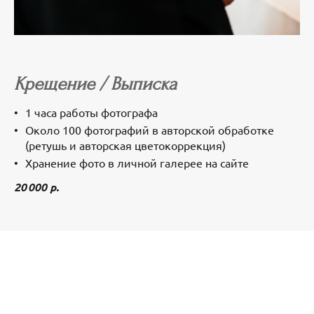
Крещение / Выписка
1 часа работы фотографа
Около 100 фотографий в авторской обработке
(ретушь и авторская цветокоррекция)
Хранение фото в личной галерее на сайте
20 000 р.