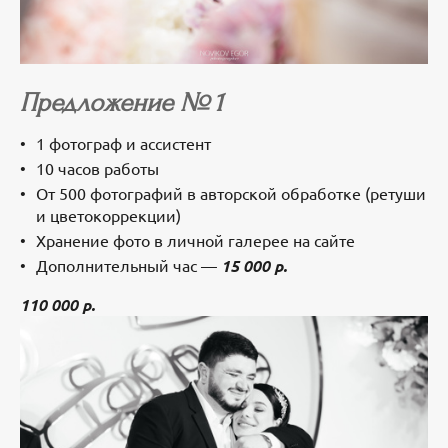
Предложение № 1
1 фотограф и ассистент
10 часов работы
От 500 фотографий в авторской обработке (ретуши
и цветокоррекции)
Хранение фото в личной галерее на сайте
Дополнительный час —
15 000 р.
110 000 р.