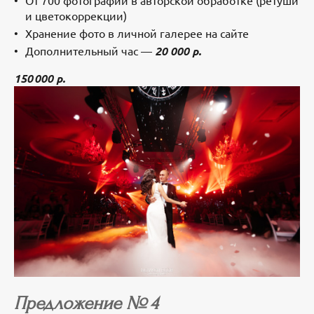
и цветокоррекции)
Хранение фото в личной галерее на сайте
Дополнительный час —
20 000 р.
150 000 р.
Предложение № 4