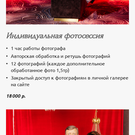
Индивидуальная фотосессия
1 час работы фотографа
Авторская обработка и ретушь фотографий
12 фотографий (каждое дополнительное
обработанное фото 1,5тр)
Закрытый доступ к фотографиям в личной галерее
на сайте
18 000 р.