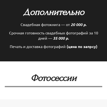
Дополнительно
Свадебная фотокнига — от
20 000 р.
Срочная готовность свадебных фотографий за 10
дней —
35 000 р.
Печать и доставка фотографий
(цена по запрсу)
Фотосессии