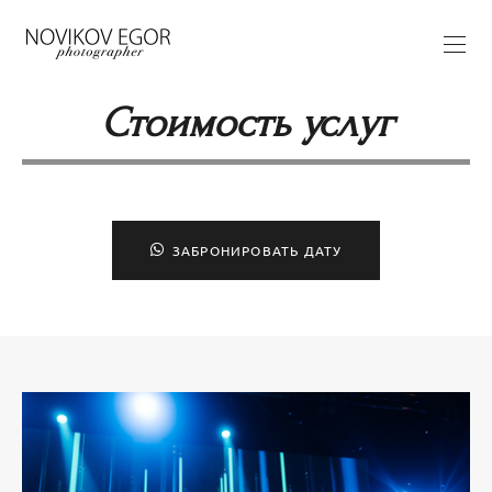
Стоимость услуг
ЗАБРОНИРОВАТЬ ДАТУ