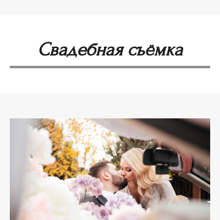
Свадебная съёмка