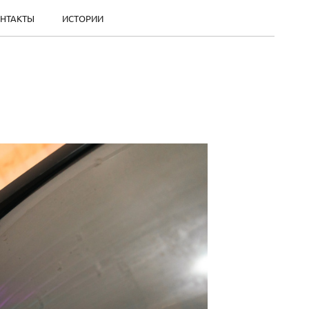
НТАКТЫ
ИСТОРИИ