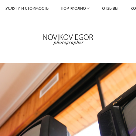
УСЛУГИ И СТОИМОСТЬ
ПОРТФОЛИО
ОТЗЫВЫ
КО