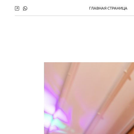
ГЛАВНАЯ СТРАНИЦА