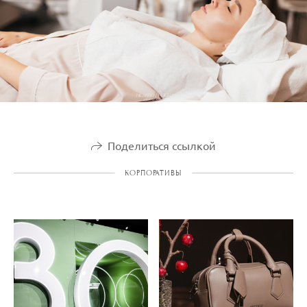
Поделиться ссылкой
КОРПОРАТИВЫ