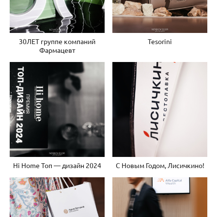
30ЛЕТ группе компаний
Tesorini
Фармацевт
Hi Home Топ — дизайн 2024
С Новым Годом, Лисичкино!