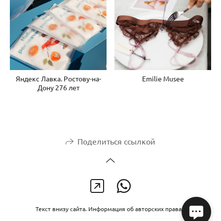
Яндекс Лавка. Ростову-на-
Emilie Musee
Дону 276 лет
Поделиться ссылкой
Текст внизу сайта. Информация об авторских правах.