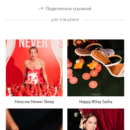
Поделиться ссылкой
ДНИ РОЖДЕНИЯ
Moscow Newer Sleep
Happy BDay Sasha