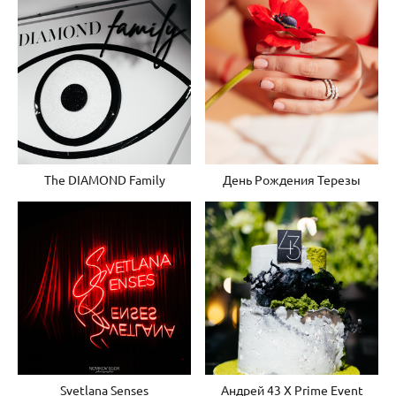
The DIAMOND Family
День Рождения Терезы
Svetlana Senses
Андрей 43 X Prime Event