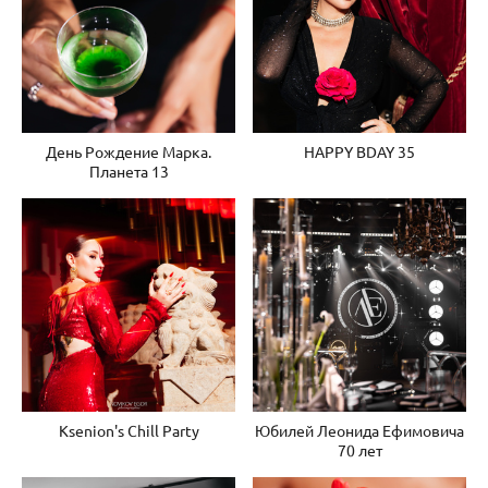
День Рождение Марка.
HAPPY BDAY 35
Планета 13
Ksenion's Chill Party
Юбилей Леонида Ефимовича
70 лет